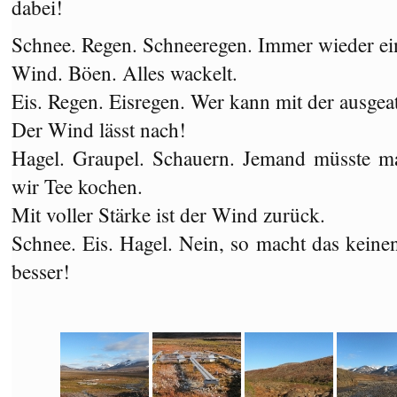
dabei!
Schnee. Regen. Schneeregen. Immer wieder ei
Wind. Böen. Alles wackelt.
Eis. Regen. Eisregen. Wer kann mit der ausgea
Der Wind lässt nach!
Hagel. Graupel. Schauern. Jemand müsste m
wir Tee kochen.
Mit voller Stärke ist der Wind zurück.
Schnee. Eis. Hagel. Nein, so macht das keine
besser!