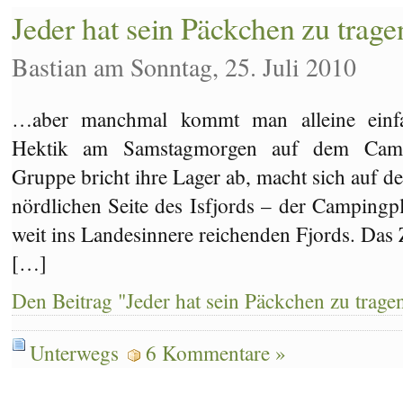
Jeder hat sein Päckchen zu tra
Bastian am Sonntag, 25. Juli 2010
…aber manchmal kommt man alleine einfa
Hektik am Samstagmorgen auf dem Campin
Gruppe bricht ihre Lager ab, macht sich auf d
nördlichen Seite des Isfjords – der Campingpl
weit ins Landesinnere reichenden Fjords. Das 
[…]
Den Beitrag "Jeder hat sein Päckchen zu trage
Unterwegs
6 Kommentare »