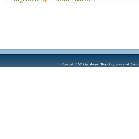
Spitzbergen-Blog
Copyright © 2026
All rights reserved. Amaz