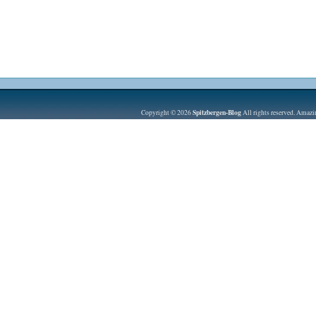
Spitzbergen-Blog
Copyright © 2026
All rights reserved. Amaz