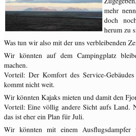
Zugegeben
mehr nenn
doch noch
herum zu s
Was tun wir also mit der uns verbleibenden Ze
Wir könnten auf dem Campingplatz bleib
machen.
Vorteil: Der Komfort des Service-Gebäudes 
kommt nicht weit.
Wir könnten Kajaks mieten und damit den Fjo
Vorteil: Eine völlig andere Sicht aufs Land. 
das ist eher ein Plan für Juli.
Wir könnten mit einem Ausflugsdampfer w