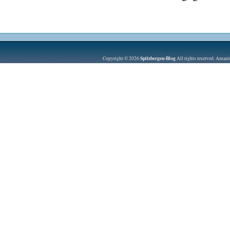
Spitzbergen-Blog
Copyright © 2026
All rights reserved. Amaz