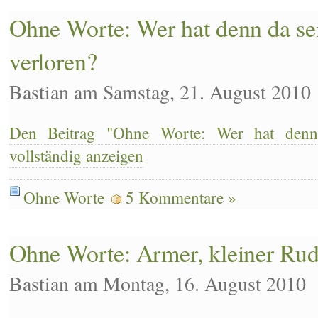
Ohne Worte: Wer hat denn da se
verloren?
Bastian am Samstag, 21. August 2010
Den Beitrag "Ohne Worte: Wer hat denn 
vollständig anzeigen
Ohne Worte
5 Kommentare »
Ohne Worte: Armer, kleiner Ru
Bastian am Montag, 16. August 2010