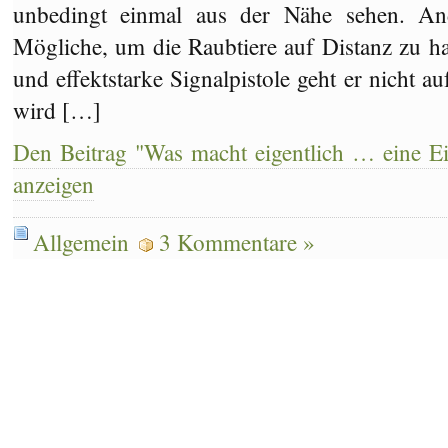
unbedingt einmal aus der Nähe sehen. Ande
Mögliche, um die Raubtiere auf Distanz zu ha
und effektstarke Signalpistole geht er nicht 
wird […]
Den Beitrag "Was macht eigentlich … eine Ei
anzeigen
Allgemein
3 Kommentare »