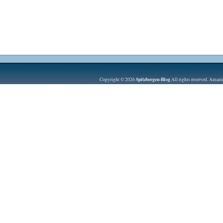
Spitzbergen-Blog
Copyright © 2026
All rights reserved. Amaz