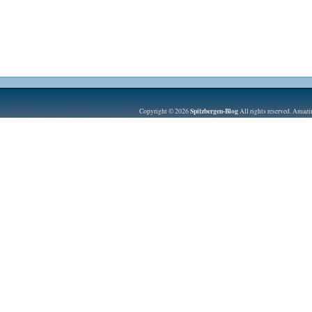
Spitzbergen-Blog
Copyright © 2026
All rights reserved. Amaz