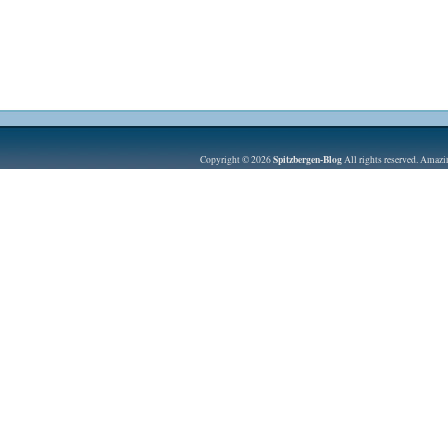
Spitzbergen-Blog
Copyright © 2026
All rights reserved. Amaz