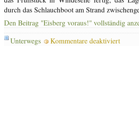
durch das Schlauchboot am Strand zwischenge
Den Beitrag "Eisberg voraus!" vollständig anz
für
Unterwegs
Kommentare deaktiviert
Eisberg
voraus!