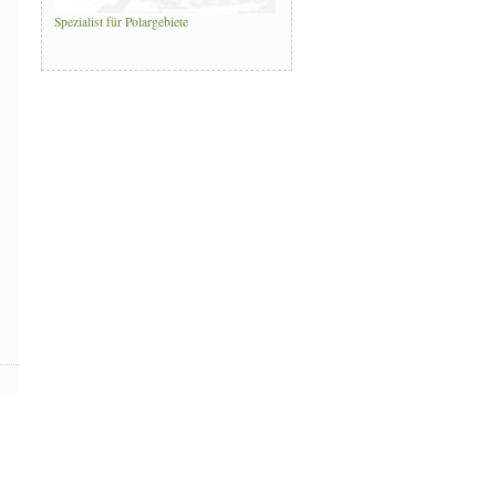
Spezialist für Polargebiete