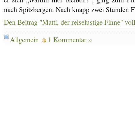
nach Spitzbergen. Nach knapp zwei Stunden 
Den Beitrag "Matti, der reiselustige Finne" vol
Allgemein
1 Kommentar »