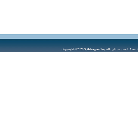
Spitzbergen-Blog
Copyright © 2026
All rights reserved. Amaz