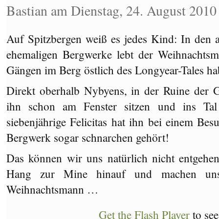
Bastian am Dienstag, 24. August 2010
Auf Spitzbergen weiß es jedes Kind: In den a
ehemaligen Bergwerke lebt der Weihnachtsm
Gängen im Berg östlich des Longyear-Tales ha
Direkt oberhalb Nybyens, in der Ruine der 
ihn schon am Fenster sitzen und ins Ta
siebenjährige Felicitas hat ihn bei einem Be
Bergwerk sogar schnarchen gehört!
Das können wir uns natürlich nicht entgehe
Hang zur Mine hinauf und machen un
Weihnachtsmann …
Get the Flash Player
to see