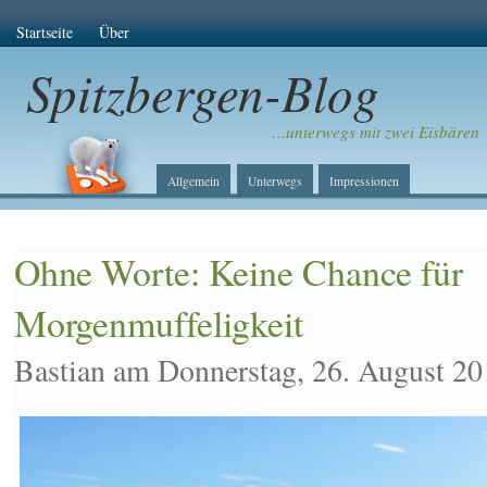
Startseite
Über
Spitzbergen-Blog
…unterwegs mit zwei Eisbären
Allgemein
Unterwegs
Impressionen
Ohne Worte: Keine Chance für
Morgenmuffeligkeit
Bastian am Donnerstag, 26. August 20