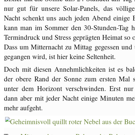
nur gut für unsere Solar-Panels, das völl
Nacht schenkt uns auch jeden Abend einige 
kann man im Sommer den 30-Stunden-Tag ha
Termindruck und Stress geprägten Heimat so o
Dass um Mitternacht zu Mittag gegessen und
gegangen wird, ist hier keine Seltenheit.
Doch mit diesen Annehmlichkeiten ist es ba
der obere Rand der Sonne zum ersten Mal s
unter dem Horizont verschwinden. Erst nur
dann aber mit jeder Nacht einige Minuten mehr
mehr aufgeht.