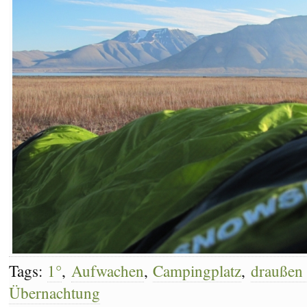
Tags:
1°
,
Aufwachen
,
Campingplatz
,
draußen 
Übernachtung