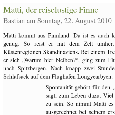
Matti, der reiselustige Finne
Bastian am Sonntag, 22. August 2010
Matti kommt aus Finnland. Da ist es auch k
genug. So reist er mit dem Zelt umher,
Küstenregionen Skandinaviens. Bei einem Tr
er sich „Warum hier bleiben?“, ging zum Fl
nach Spitzbergen. Nach knapp zwei Stunde
Schlafsack auf dem Flughafen Longyearbyen.
Spontanität gehört für den 
sagt, zum Leben dazu. Viel 
zu sein. So nimmt Matti es 
ausgerechnet bei seinem ers