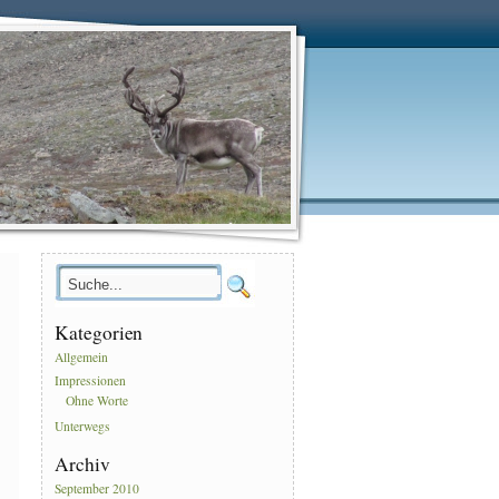
Kategorien
Allgemein
Impressionen
Ohne Worte
Unterwegs
Archiv
September 2010