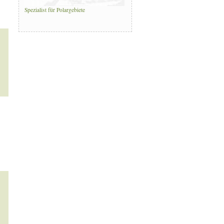
Spezialist für Polargebiete