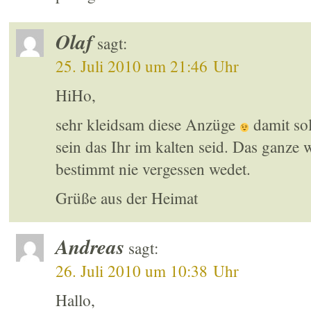
Olaf
sagt:
25. Juli 2010 um 21:46 Uhr
HiHo,
sehr kleidsam diese Anzüge
damit sol
sein das Ihr im kalten seid. Das ganze w
bestimmt nie vergessen wedet.
Grüße aus der Heimat
Andreas
sagt:
26. Juli 2010 um 10:38 Uhr
Hallo,