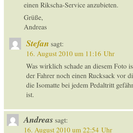
einen Rikscha-Service anzubieten.
Grüße,
Andreas
Stefan
sagt:
16. August 2010 um 11:16 Uhr
Was wirklich schade an diesem Foto ist
der Fahrer noch einen Rucksack vor di
die Isomatte bei jedem Pedaltritt gefäh
ist.
Andreas
sagt:
16. August 2010 um 22:54 Uhr