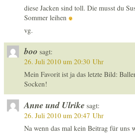
diese Jacken sind toll. Die musst du S
Sommer leihen
vg.
boo
sagt:
26. Juli 2010 um 20:30 Uhr
Mein Favorit ist ja das letzte Bild: Bal
Socken!
Anne und Ulrike
sagt:
26. Juli 2010 um 20:47 Uhr
Na wenn das mal kein Beitrag für uns 