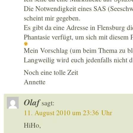
Die Notwendigkeit eines SAS (Seesch
scheint mir gegeben.
Es gibt da eine Adresse in Flensburg d
Phantasie verfügt, um sich mit diesem 
Mein Vorschlag (um beim Thema zu ble
Langweilig wird euch jedenfalls nicht 
Noch eine tolle Zeit
Annette
Olaf
sagt:
11. August 2010 um 23:36 Uhr
HiHo,