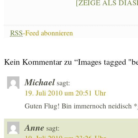
[ZEIGE ALS DIA
RSS
-Feed abonnieren
Kein Kommentar zu “Images tagged "b
Michael
sagt:
19. Juli 2010 um 20:51 Uhr
Guten Flug! Bin immernoch neidisch 
Anne
sagt: