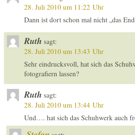
28. Juli 2010 um 11:22 Uhr
Dann ist dort schon mal nicht „das End
Ruth
sagt:
28. Juli 2010 um 13:43 Uhr
Sehr eindrucksvoll, hat sich das Schuhw
fotografiern lassen?
Ruth
sagt:
28. Juli 2010 um 13:44 Uhr
Und…. hat sich das Schuhwerk auch frei
Stefan
sagt: