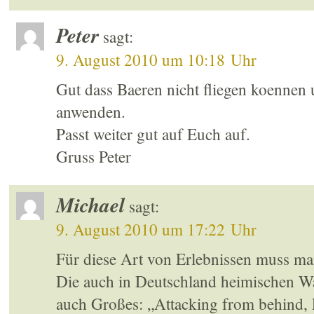
Peter
sagt:
9. August 2010 um 10:18 Uhr
Gut dass Baeren nicht fliegen koennen 
anwenden.
Passt weiter gut auf Euch auf.
Gruss Peter
Michael
sagt:
9. August 2010 um 17:22 Uhr
Für diese Art von Erlebnissen muss ma
Die auch in Deutschland heimischen Wa
auch Großes: „Attacking from behind, Fi