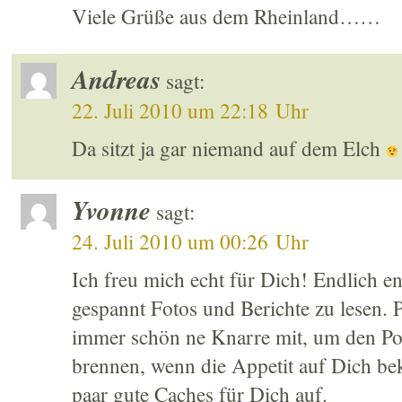
Viele Grüße aus dem Rheinland……
Andreas
sagt:
22. Juli 2010 um 22:18 Uhr
Da sitzt ja gar niemand auf dem Elch
Yvonne
sagt:
24. Juli 2010 um 00:26 Uhr
Ich freu mich echt für Dich! Endlich en
gespannt Fotos und Berichte zu lesen.
immer schön ne Knarre mit, um den Pol
brennen, wenn die Appetit auf Dich b
paar gute Caches für Dich auf.