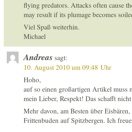
flying predators. Attacks often cause th
may result if its plumage becomes soile
Viel Spaß weiterhin.
Michael
Andreas
sagt:
10. August 2010 um 09:48 Uhr
Hoho,
auf so einen großartigen Artikel muss
mein Lieber, Respekt! Das schafft nicht 
Mehr davon, am Besten über Eisbären, 
Frittenbuden auf Spitzbergen. Ich freu