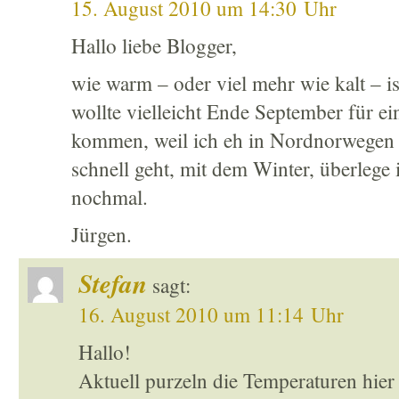
15. August 2010 um 14:30 Uhr
Hallo liebe Blogger,
wie warm – oder viel mehr wie kalt – 
wollte vielleicht Ende September für e
kommen, weil ich eh in Nordnorwegen b
schnell geht, mit dem Winter, überlege i
nochmal.
Jürgen.
Stefan
sagt:
16. August 2010 um 11:14 Uhr
Hallo!
Aktuell purzeln die Temperaturen hier 