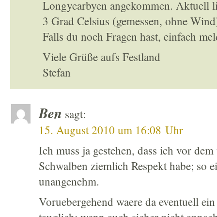
Longyearbyen angekommen. Aktuell li
3 Grad Celsius (gemessen, ohne Wind)
Falls du noch Fragen hast, einfach mel
Viele Grüße aufs Festland
Stefan
Ben
sagt:
15. August 2010 um 16:08 Uhr
Ich muss ja gestehen, dass ich vor dem
Schwalben ziemlich Respekt habe; so ei
unangenehm.
Voruebergehend waere da eventuell ein