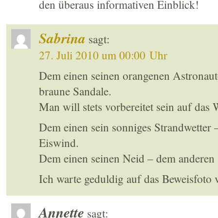
den überaus informativen Einblick!
Sabrina
sagt:
27. Juli 2010 um 00:00 Uhr
Dem einen seinen orangenen Astronaut
braune Sandale.
Man will stets vorbereitet sein auf das 
Dem einen sein sonniges Strandwetter 
Eiswind.
Dem einen seinen Neid – dem anderen 
Ich warte geduldig auf das Beweisfoto 
Annette
sagt: