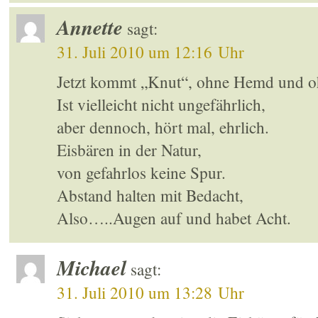
Annette
sagt:
31. Juli 2010 um 12:16 Uhr
Jetzt kommt „Knut“, ohne Hemd und o
Ist vielleicht nicht ungefährlich,
aber dennoch, hört mal, ehrlich.
Eisbären in der Natur,
von gefahrlos keine Spur.
Abstand halten mit Bedacht,
Also…..Augen auf und habet Acht.
Michael
sagt:
31. Juli 2010 um 13:28 Uhr