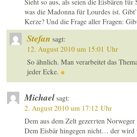
Sieht so aus, als seien die Eisbären fü
was die Madonna für Lourdes ist. Gibt’
Kerze? Und die Frage aller Fragen: Gib
Stefan
sagt:
12. August 2010 um 15:01 Uhr
So ähnlich. Man verarbeitet das Thema 
jeder Ecke.
Michael
sagt:
2. August 2010 um 17:12 Uhr
Dem aus dem Zelt gezerrten Norweger 
Dem Eisbär hingegen nicht… der wird 