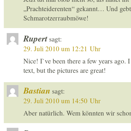
„Prachteiderenten“ gekannt… Und gebt 
Schmarotzerraubmöwe!
Rupert
sagt:
29. Juli 2010 um 12:21 Uhr
Nice! I`ve been there a few years ago. 
text, but the pictures are great!
Bastian
sagt:
29. Juli 2010 um 14:50 Uhr
Aber natürlich. Wem könnten wir sch