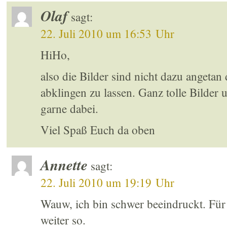
Olaf
sagt:
22. Juli 2010 um 16:53 Uhr
HiHo,
also die Bilder sind nicht dazu angetan
abklingen zu lassen. Ganz tolle Bilde
garne dabei.
Viel Spaß Euch da oben
Annette
sagt:
22. Juli 2010 um 19:19 Uhr
Wauw, ich bin schwer beeindruckt. Für
weiter so.