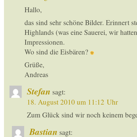
Hallo,
das sind sehr schöne Bilder. Erinnert st
Highlands (was eine Sauerei, wir hatten
Impressionen.
Wo sind die Eisbären?
Grüße,
Andreas
Stefan
sagt:
18. August 2010 um 11:12 Uhr
Zum Glück sind wir noch keinem beg
Bastian
sagt: