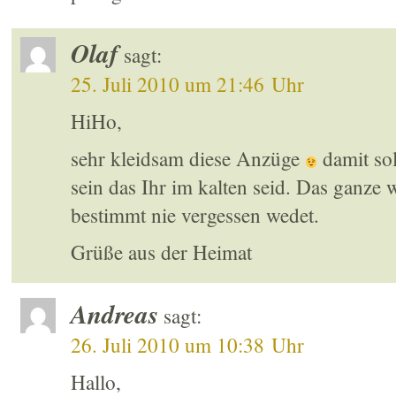
Olaf
sagt:
25. Juli 2010 um 21:46 Uhr
HiHo,
sehr kleidsam diese Anzüge
damit sol
sein das Ihr im kalten seid. Das ganze w
bestimmt nie vergessen wedet.
Grüße aus der Heimat
Andreas
sagt:
26. Juli 2010 um 10:38 Uhr
Hallo,