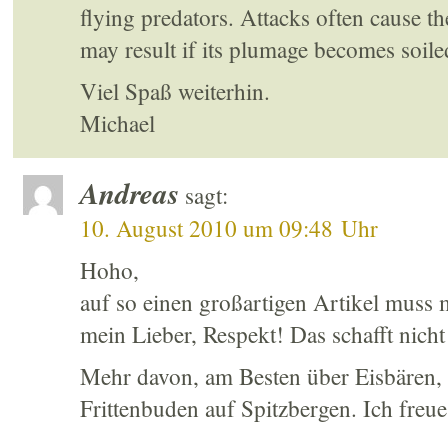
flying predators. Attacks often cause th
may result if its plumage becomes soile
Viel Spaß weiterhin.
Michael
Andreas
sagt:
10. August 2010 um 09:48 Uhr
Hoho,
auf so einen großartigen Artikel muss
mein Lieber, Respekt! Das schafft nicht 
Mehr davon, am Besten über Eisbären, 
Frittenbuden auf Spitzbergen. Ich freu