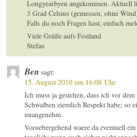
Longyearbyen angekommen. Aktuell li
3 Grad Celsius (gemessen, ohne Wind)
Falls du noch Fragen hast, einfach mel
Viele Grüße aufs Festland
Stefan
Ben
sagt:
15. August 2010 um 16:08 Uhr
Ich muss ja gestehen, dass ich vor dem
Schwalben ziemlich Respekt habe; so ei
unangenehm.
Voruebergehend waere da eventuell ein