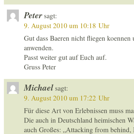
Peter
sagt:
9. August 2010 um 10:18 Uhr
Gut dass Baeren nicht fliegen koennen 
anwenden.
Passt weiter gut auf Euch auf.
Gruss Peter
Michael
sagt:
9. August 2010 um 17:22 Uhr
Für diese Art von Erlebnissen muss ma
Die auch in Deutschland heimischen Wa
auch Großes: „Attacking from behind, Fi