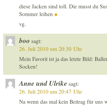
diese Jacken sind toll. Die musst du S
Sommer leihen
vg.
boo
sagt:
26. Juli 2010 um 20:30 Uhr
Mein Favorit ist ja das letzte Bild: Bal
Socken!
Anne und Ulrike
sagt:
26. Juli 2010 um 20:47 Uhr
Na wenn das mal kein Beitrag für uns 