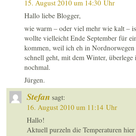
15. August 2010 um 14:30 Uhr
Hallo liebe Blogger,
wie warm – oder viel mehr wie kalt – 
wollte vielleicht Ende September für e
kommen, weil ich eh in Nordnorwegen b
schnell geht, mit dem Winter, überlege i
nochmal.
Jürgen.
Stefan
sagt:
16. August 2010 um 11:14 Uhr
Hallo!
Aktuell purzeln die Temperaturen hier 