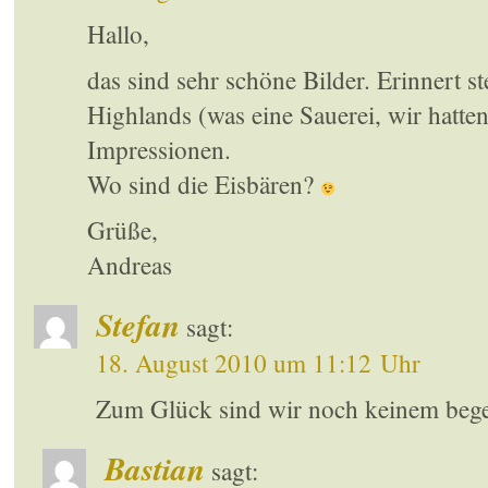
Hallo,
das sind sehr schöne Bilder. Erinnert st
Highlands (was eine Sauerei, wir hatten
Impressionen.
Wo sind die Eisbären?
Grüße,
Andreas
Stefan
sagt:
18. August 2010 um 11:12 Uhr
Zum Glück sind wir noch keinem beg
Bastian
sagt: