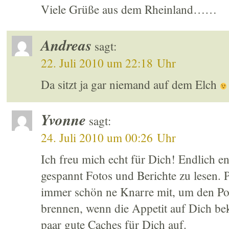
Viele Grüße aus dem Rheinland……
Andreas
sagt:
22. Juli 2010 um 22:18 Uhr
Da sitzt ja gar niemand auf dem Elch
Yvonne
sagt:
24. Juli 2010 um 00:26 Uhr
Ich freu mich echt für Dich! Endlich en
gespannt Fotos und Berichte zu lesen.
immer schön ne Knarre mit, um den Pol
brennen, wenn die Appetit auf Dich b
paar gute Caches für Dich auf.