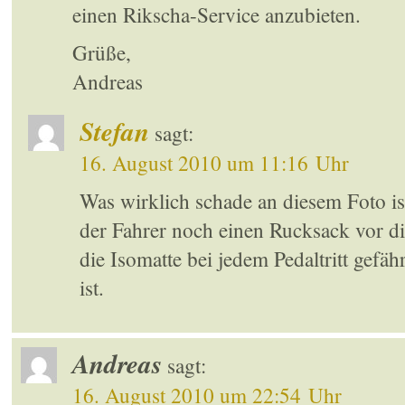
einen Rikscha-Service anzubieten.
Grüße,
Andreas
Stefan
sagt:
16. August 2010 um 11:16 Uhr
Was wirklich schade an diesem Foto ist
der Fahrer noch einen Rucksack vor di
die Isomatte bei jedem Pedaltritt gefäh
ist.
Andreas
sagt:
16. August 2010 um 22:54 Uhr