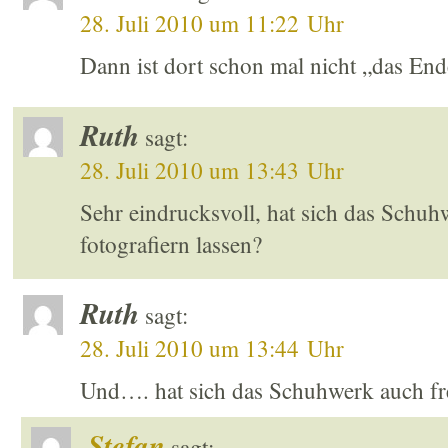
28. Juli 2010 um 11:22 Uhr
Dann ist dort schon mal nicht „das End
Ruth
sagt:
28. Juli 2010 um 13:43 Uhr
Sehr eindrucksvoll, hat sich das Schuhw
fotografiern lassen?
Ruth
sagt:
28. Juli 2010 um 13:44 Uhr
Und…. hat sich das Schuhwerk auch frei
Stefan
sagt: