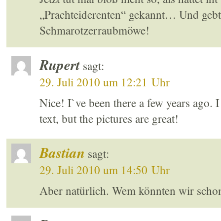
„Prachteiderenten“ gekannt… Und gebt 
Schmarotzerraubmöwe!
Rupert
sagt:
29. Juli 2010 um 12:21 Uhr
Nice! I`ve been there a few years ago. 
text, but the pictures are great!
Bastian
sagt:
29. Juli 2010 um 14:50 Uhr
Aber natürlich. Wem könnten wir sch