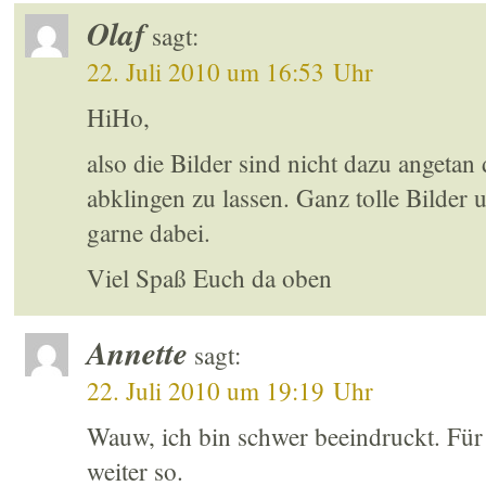
Olaf
sagt:
22. Juli 2010 um 16:53 Uhr
HiHo,
also die Bilder sind nicht dazu angetan
abklingen zu lassen. Ganz tolle Bilde
garne dabei.
Viel Spaß Euch da oben
Annette
sagt:
22. Juli 2010 um 19:19 Uhr
Wauw, ich bin schwer beeindruckt. Für
weiter so.