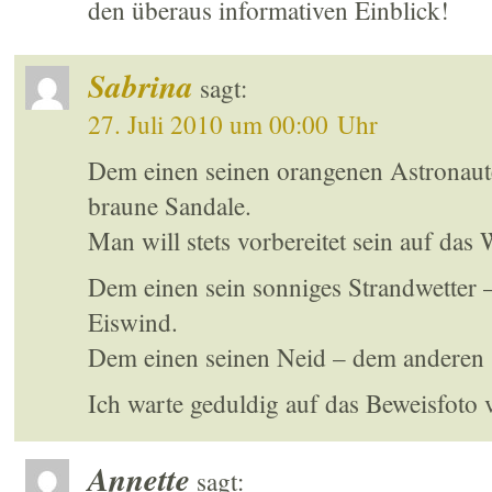
den überaus informativen Einblick!
Sabrina
sagt:
27. Juli 2010 um 00:00 Uhr
Dem einen seinen orangenen Astronaut
braune Sandale.
Man will stets vorbereitet sein auf das 
Dem einen sein sonniges Strandwetter 
Eiswind.
Dem einen seinen Neid – dem anderen 
Ich warte geduldig auf das Beweisfoto 
Annette
sagt: