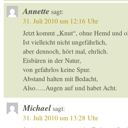
Annette
sagt:
31. Juli 2010 um 12:16 Uhr
Jetzt kommt „Knut“, ohne Hemd und o
Ist vielleicht nicht ungefährlich,
aber dennoch, hört mal, ehrlich.
Eisbären in der Natur,
von gefahrlos keine Spur.
Abstand halten mit Bedacht,
Also…..Augen auf und habet Acht.
Michael
sagt:
31. Juli 2010 um 13:28 Uhr