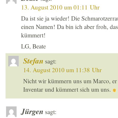
13. August 2010 um 01:11 Uhr
Da ist sie ja wieder! Die Schmarotzerr
einen Namen! Da bin ich aber froh, dass
kümmert!
LG, Beate
Stefan
sagt:
14. August 2010 um 11:38 Uhr
Nicht wir kümmern uns um Marco, er 
Inventar und kümmert sich um uns.
Jürgen
sagt: