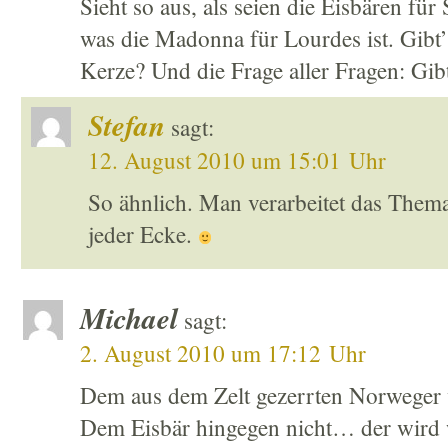
Sieht so aus, als seien die Eisbären fü
was die Madonna für Lourdes ist. Gibt’
Kerze? Und die Frage aller Fragen: Gib
Stefan
sagt:
12. August 2010 um 15:01 Uhr
So ähnlich. Man verarbeitet das Thema 
jeder Ecke.
Michael
sagt:
2. August 2010 um 17:12 Uhr
Dem aus dem Zelt gezerrten Norweger 
Dem Eisbär hingegen nicht… der wird 