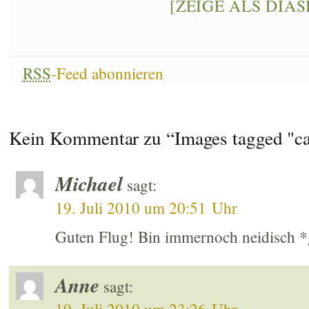
[ZEIGE ALS DIA
RSS
-Feed abonnieren
Kein Kommentar zu “Images tagged "c
Michael
sagt:
19. Juli 2010 um 20:51 Uhr
Guten Flug! Bin immernoch neidisch 
Anne
sagt: