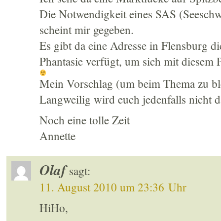
Die Notwendigkeit eines SAS (Seesch
scheint mir gegeben.
Es gibt da eine Adresse in Flensburg d
Phantasie verfügt, um sich mit diesem 
Mein Vorschlag (um beim Thema zu ble
Langweilig wird euch jedenfalls nicht 
Noch eine tolle Zeit
Annette
Olaf
sagt:
11. August 2010 um 23:36 Uhr
HiHo,