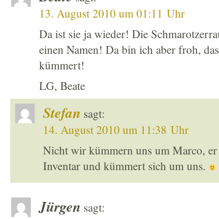
13. August 2010 um 01:11 Uhr
Da ist sie ja wieder! Die Schmarotzerr
einen Namen! Da bin ich aber froh, dass
kümmert!
LG, Beate
Stefan
sagt:
14. August 2010 um 11:38 Uhr
Nicht wir kümmern uns um Marco, er 
Inventar und kümmert sich um uns.
Jürgen
sagt: