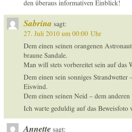
den überaus informativen Einblick!
Sabrina
sagt:
27. Juli 2010 um 00:00 Uhr
Dem einen seinen orangenen Astronaut
braune Sandale.
Man will stets vorbereitet sein auf das 
Dem einen sein sonniges Strandwetter 
Eiswind.
Dem einen seinen Neid – dem anderen 
Ich warte geduldig auf das Beweisfoto 
Annette
sagt: