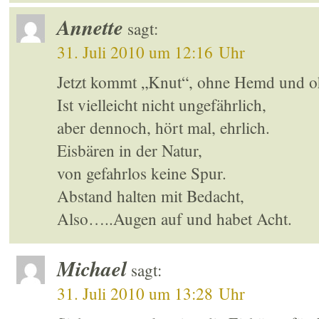
Annette
sagt:
31. Juli 2010 um 12:16 Uhr
Jetzt kommt „Knut“, ohne Hemd und o
Ist vielleicht nicht ungefährlich,
aber dennoch, hört mal, ehrlich.
Eisbären in der Natur,
von gefahrlos keine Spur.
Abstand halten mit Bedacht,
Also…..Augen auf und habet Acht.
Michael
sagt:
31. Juli 2010 um 13:28 Uhr