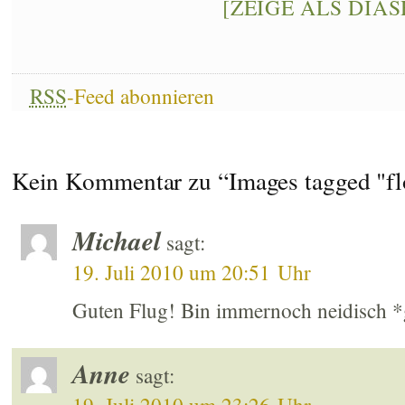
[ZEIGE ALS DIA
RSS
-Feed abonnieren
Kein Kommentar zu “Images tagged "fl
Michael
sagt:
19. Juli 2010 um 20:51 Uhr
Guten Flug! Bin immernoch neidisch 
Anne
sagt: