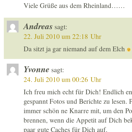
Viele Grüße aus dem Rheinland……
Andreas
sagt:
22. Juli 2010 um 22:18 Uhr
Da sitzt ja gar niemand auf dem Elch
Yvonne
sagt:
24. Juli 2010 um 00:26 Uhr
Ich freu mich echt für Dich! Endlich en
gespannt Fotos und Berichte zu lesen.
immer schön ne Knarre mit, um den Pol
brennen, wenn die Appetit auf Dich b
paar gute Caches für Dich auf.