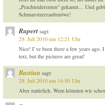
„Prachteiderenten“ gekannt… Und gebt 
Schmarotzerraubmöwe!
Rupert
sagt:
29. Juli 2010 um 12:21 Uhr
Nice! I`ve been there a few years ago. 
text, but the pictures are great!
Bastian
sagt:
29. Juli 2010 um 14:50 Uhr
Aber natürlich. Wem könnten wir sch