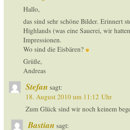
Hallo,
das sind sehr schöne Bilder. Erinnert st
Highlands (was eine Sauerei, wir hatten
Impressionen.
Wo sind die Eisbären?
Grüße,
Andreas
Stefan
sagt:
18. August 2010 um 11:12 Uhr
Zum Glück sind wir noch keinem beg
Bastian
sagt: