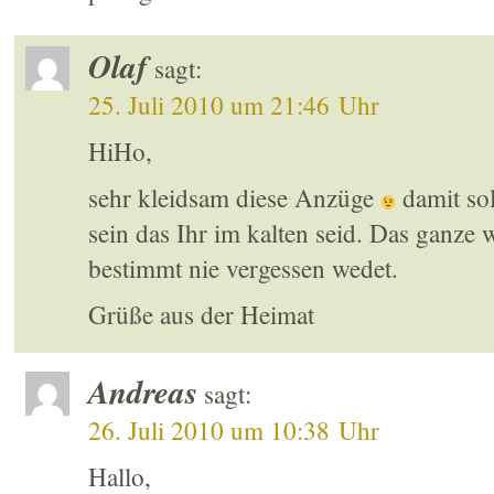
Olaf
sagt:
25. Juli 2010 um 21:46 Uhr
HiHo,
sehr kleidsam diese Anzüge
damit sol
sein das Ihr im kalten seid. Das ganze w
bestimmt nie vergessen wedet.
Grüße aus der Heimat
Andreas
sagt:
26. Juli 2010 um 10:38 Uhr
Hallo,