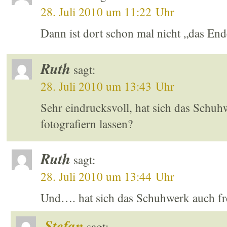
28. Juli 2010 um 11:22 Uhr
Dann ist dort schon mal nicht „das End
Ruth
sagt:
28. Juli 2010 um 13:43 Uhr
Sehr eindrucksvoll, hat sich das Schuhw
fotografiern lassen?
Ruth
sagt:
28. Juli 2010 um 13:44 Uhr
Und…. hat sich das Schuhwerk auch frei
Stefan
sagt: