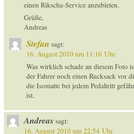
einen Rikscha-Service anzubieten.
Grüße,
Andreas
Stefan
sagt:
16. August 2010 um 11:16 Uhr
Was wirklich schade an diesem Foto ist
der Fahrer noch einen Rucksack vor di
die Isomatte bei jedem Pedaltritt gefäh
ist.
Andreas
sagt:
16. August 2010 um 22:54 Uhr