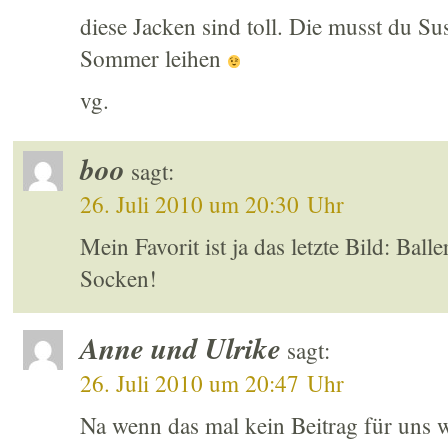
diese Jacken sind toll. Die musst du S
Sommer leihen
vg.
boo
sagt:
26. Juli 2010 um 20:30 Uhr
Mein Favorit ist ja das letzte Bild: Bal
Socken!
Anne und Ulrike
sagt:
26. Juli 2010 um 20:47 Uhr
Na wenn das mal kein Beitrag für uns 