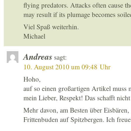
flying predators. Attacks often cause th
may result if its plumage becomes soile
Viel Spaß weiterhin.
Michael
Andreas
sagt:
10. August 2010 um 09:48 Uhr
Hoho,
auf so einen großartigen Artikel muss
mein Lieber, Respekt! Das schafft nicht 
Mehr davon, am Besten über Eisbären, 
Frittenbuden auf Spitzbergen. Ich freu