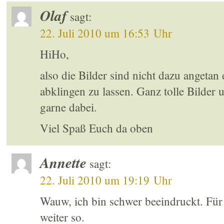
Olaf
sagt:
22. Juli 2010 um 16:53 Uhr
HiHo,
also die Bilder sind nicht dazu angetan
abklingen zu lassen. Ganz tolle Bilde
garne dabei.
Viel Spaß Euch da oben
Annette
sagt:
22. Juli 2010 um 19:19 Uhr
Wauw, ich bin schwer beeindruckt. Für
weiter so.