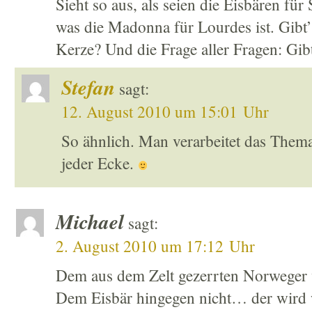
Sieht so aus, als seien die Eisbären fü
was die Madonna für Lourdes ist. Gibt’
Kerze? Und die Frage aller Fragen: Gib
Stefan
sagt:
12. August 2010 um 15:01 Uhr
So ähnlich. Man verarbeitet das Thema 
jeder Ecke.
Michael
sagt:
2. August 2010 um 17:12 Uhr
Dem aus dem Zelt gezerrten Norweger 
Dem Eisbär hingegen nicht… der wird 