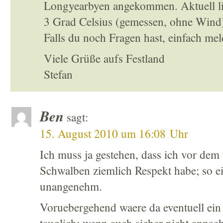
Longyearbyen angekommen. Aktuell li
3 Grad Celsius (gemessen, ohne Wind)
Falls du noch Fragen hast, einfach mel
Viele Grüße aufs Festland
Stefan
Ben
sagt:
15. August 2010 um 16:08 Uhr
Ich muss ja gestehen, dass ich vor dem
Schwalben ziemlich Respekt habe; so ei
unangenehm.
Voruebergehend waere da eventuell ein