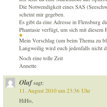
Die Notwendigkeit eines SAS (Seesch
scheint mir gegeben.
Es gibt da eine Adresse in Flensburg d
Phantasie verfügt, um sich mit diesem 
Mein Vorschlag (um beim Thema zu ble
Langweilig wird euch jedenfalls nicht 
Noch eine tolle Zeit
Annette
Olaf
sagt:
11. August 2010 um 23:36 Uhr
HiHo,