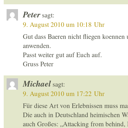
Peter
sagt:
9. August 2010 um 10:18 Uhr
Gut dass Baeren nicht fliegen koennen 
anwenden.
Passt weiter gut auf Euch auf.
Gruss Peter
Michael
sagt:
9. August 2010 um 17:22 Uhr
Für diese Art von Erlebnissen muss ma
Die auch in Deutschland heimischen Wa
auch Großes: „Attacking from behind, Fi