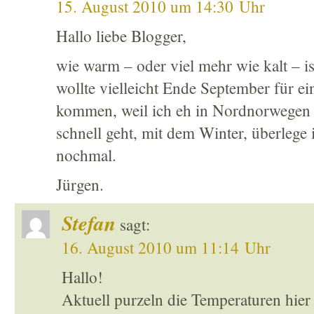
15. August 2010 um 14:30 Uhr
Hallo liebe Blogger,
wie warm – oder viel mehr wie kalt – 
wollte vielleicht Ende September für e
kommen, weil ich eh in Nordnorwegen b
schnell geht, mit dem Winter, überlege i
nochmal.
Jürgen.
Stefan
sagt:
16. August 2010 um 11:14 Uhr
Hallo!
Aktuell purzeln die Temperaturen hier 