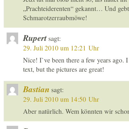
„Prachteiderenten“ gekannt… Und gebt 
Schmarotzerraubmöwe!
Rupert
sagt:
29. Juli 2010 um 12:21 Uhr
Nice! I`ve been there a few years ago. 
text, but the pictures are great!
Bastian
sagt:
29. Juli 2010 um 14:50 Uhr
Aber natürlich. Wem könnten wir sch