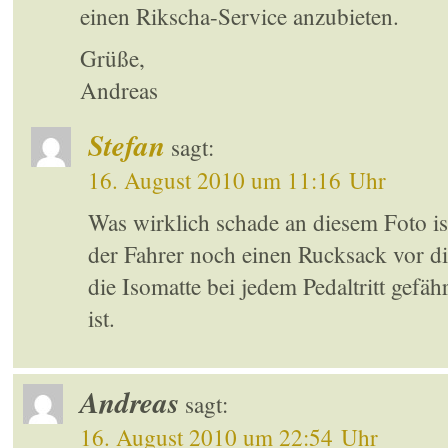
einen Rikscha-Service anzubieten.
Grüße,
Andreas
Stefan
sagt:
16. August 2010 um 11:16 Uhr
Was wirklich schade an diesem Foto ist
der Fahrer noch einen Rucksack vor di
die Isomatte bei jedem Pedaltritt gefäh
ist.
Andreas
sagt:
16. August 2010 um 22:54 Uhr