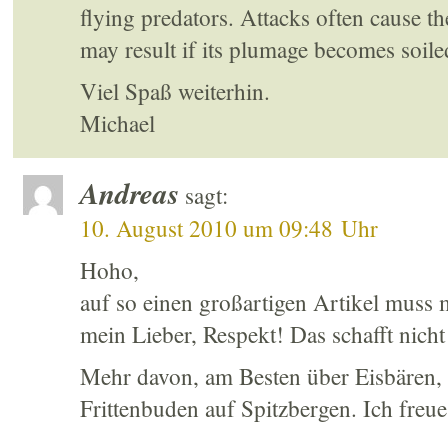
flying predators. Attacks often cause th
may result if its plumage becomes soile
Viel Spaß weiterhin.
Michael
Andreas
sagt:
10. August 2010 um 09:48 Uhr
Hoho,
auf so einen großartigen Artikel muss
mein Lieber, Respekt! Das schafft nicht 
Mehr davon, am Besten über Eisbären, 
Frittenbuden auf Spitzbergen. Ich freu