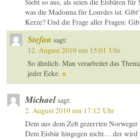
Sieht so aus, als seien die Eisbären fü
was die Madonna für Lourdes ist. Gibt’
Kerze? Und die Frage aller Fragen: Gib
Stefan
sagt:
12. August 2010 um 15:01 Uhr
So ähnlich. Man verarbeitet das Thema 
jeder Ecke.
Michael
sagt:
2. August 2010 um 17:12 Uhr
Dem aus dem Zelt gezerrten Norweger 
Dem Eisbär hingegen nicht… der wird 