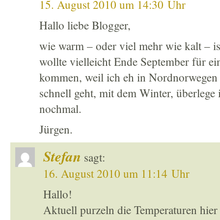
15. August 2010 um 14:30 Uhr
Hallo liebe Blogger,
wie warm – oder viel mehr wie kalt – 
wollte vielleicht Ende September für e
kommen, weil ich eh in Nordnorwegen b
schnell geht, mit dem Winter, überlege i
nochmal.
Jürgen.
Stefan
sagt:
16. August 2010 um 11:14 Uhr
Hallo!
Aktuell purzeln die Temperaturen hier 