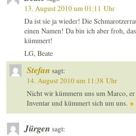
13. August 2010 um 01:11 Uhr
Da ist sie ja wieder! Die Schmarotzerr
einen Namen! Da bin ich aber froh, dass
kümmert!
LG, Beate
Stefan
sagt:
14. August 2010 um 11:38 Uhr
Nicht wir kümmern uns um Marco, er 
Inventar und kümmert sich um uns.
Jürgen
sagt: