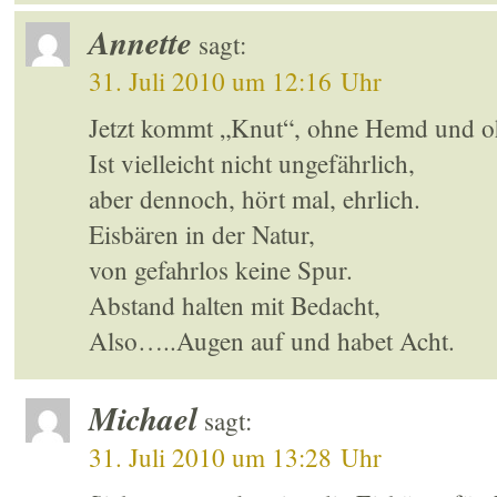
Annette
sagt:
31. Juli 2010 um 12:16 Uhr
Jetzt kommt „Knut“, ohne Hemd und o
Ist vielleicht nicht ungefährlich,
aber dennoch, hört mal, ehrlich.
Eisbären in der Natur,
von gefahrlos keine Spur.
Abstand halten mit Bedacht,
Also…..Augen auf und habet Acht.
Michael
sagt:
31. Juli 2010 um 13:28 Uhr