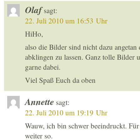
Olaf
sagt:
22. Juli 2010 um 16:53 Uhr
HiHo,
also die Bilder sind nicht dazu angetan
abklingen zu lassen. Ganz tolle Bilde
garne dabei.
Viel Spaß Euch da oben
Annette
sagt:
22. Juli 2010 um 19:19 Uhr
Wauw, ich bin schwer beeindruckt. Für
weiter so.