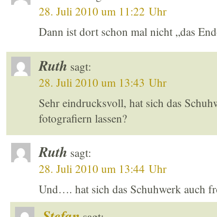
28. Juli 2010 um 11:22 Uhr
Dann ist dort schon mal nicht „das End
Ruth
sagt:
28. Juli 2010 um 13:43 Uhr
Sehr eindrucksvoll, hat sich das Schuhw
fotografiern lassen?
Ruth
sagt:
28. Juli 2010 um 13:44 Uhr
Und…. hat sich das Schuhwerk auch frei
Stefan
sagt: