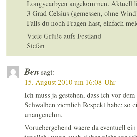
Longyearbyen angekommen. Aktuell li
3 Grad Celsius (gemessen, ohne Wind)
Falls du noch Fragen hast, einfach mel
Viele Grüße aufs Festland
Stefan
Ben
sagt:
15. August 2010 um 16:08 Uhr
Ich muss ja gestehen, dass ich vor dem
Schwalben ziemlich Respekt habe; so ei
unangenehm.
Voruebergehend waere da eventuell ein