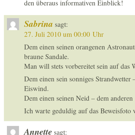
den überaus informativen Einblick!
Sabrina
sagt:
27. Juli 2010 um 00:00 Uhr
Dem einen seinen orangenen Astronaut
braune Sandale.
Man will stets vorbereitet sein auf das 
Dem einen sein sonniges Strandwetter 
Eiswind.
Dem einen seinen Neid – dem anderen 
Ich warte geduldig auf das Beweisfoto 
Annette
sagt: