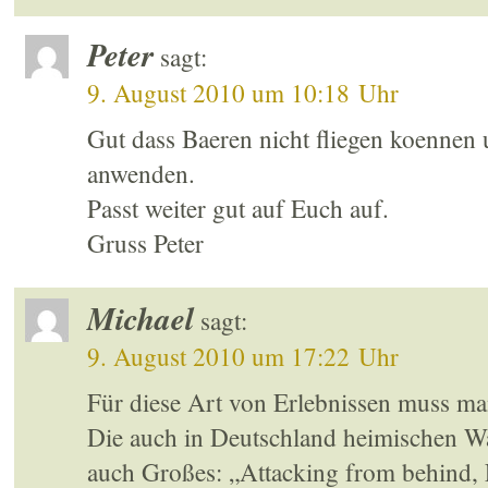
Peter
sagt:
9. August 2010 um 10:18 Uhr
Gut dass Baeren nicht fliegen koennen 
anwenden.
Passt weiter gut auf Euch auf.
Gruss Peter
Michael
sagt:
9. August 2010 um 17:22 Uhr
Für diese Art von Erlebnissen muss ma
Die auch in Deutschland heimischen Wa
auch Großes: „Attacking from behind, Fi