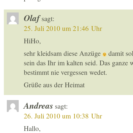
Olaf
sagt:
25. Juli 2010 um 21:46 Uhr
HiHo,
sehr kleidsam diese Anzüge
damit sol
sein das Ihr im kalten seid. Das ganze w
bestimmt nie vergessen wedet.
Grüße aus der Heimat
Andreas
sagt:
26. Juli 2010 um 10:38 Uhr
Hallo,