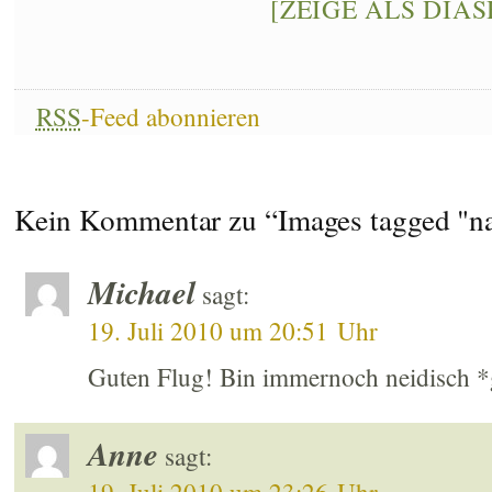
[ZEIGE ALS DIA
RSS
-Feed abonnieren
Kein Kommentar zu “Images tagged "n
Michael
sagt:
19. Juli 2010 um 20:51 Uhr
Guten Flug! Bin immernoch neidisch 
Anne
sagt: