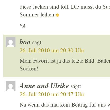
diese Jacken sind toll. Die musst du S
Sommer leihen
vg.
boo
sagt:
26. Juli 2010 um 20:30 Uhr
Mein Favorit ist ja das letzte Bild: Bal
Socken!
Anne und Ulrike
sagt:
26. Juli 2010 um 20:47 Uhr
Na wenn das mal kein Beitrag für uns 