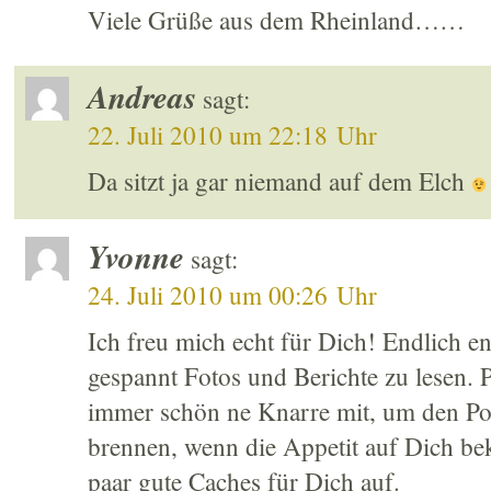
Viele Grüße aus dem Rheinland……
Andreas
sagt:
22. Juli 2010 um 22:18 Uhr
Da sitzt ja gar niemand auf dem Elch
Yvonne
sagt:
24. Juli 2010 um 00:26 Uhr
Ich freu mich echt für Dich! Endlich en
gespannt Fotos und Berichte zu lesen.
immer schön ne Knarre mit, um den Pol
brennen, wenn die Appetit auf Dich b
paar gute Caches für Dich auf.