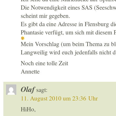
Die Notwendigkeit eines SAS (Seesch
scheint mir gegeben.
Es gibt da eine Adresse in Flensburg d
Phantasie verfügt, um sich mit diesem 
Mein Vorschlag (um beim Thema zu ble
Langweilig wird euch jedenfalls nicht 
Noch eine tolle Zeit
Annette
Olaf
sagt:
11. August 2010 um 23:36 Uhr
HiHo,