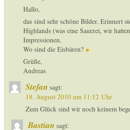
Hallo,
das sind sehr schöne Bilder. Erinnert st
Highlands (was eine Sauerei, wir hatten
Impressionen.
Wo sind die Eisbären?
Grüße,
Andreas
Stefan
sagt:
18. August 2010 um 11:12 Uhr
Zum Glück sind wir noch keinem beg
Bastian
sagt: