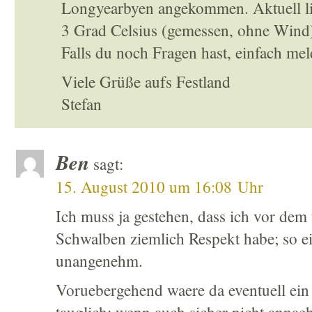
Longyearbyen angekommen. Aktuell li
3 Grad Celsius (gemessen, ohne Wind)
Falls du noch Fragen hast, einfach mel
Viele Grüße aufs Festland
Stefan
Ben
sagt:
15. August 2010 um 16:08 Uhr
Ich muss ja gestehen, dass ich vor dem
Schwalben ziemlich Respekt habe; so ei
unangenehm.
Voruebergehend waere da eventuell ein