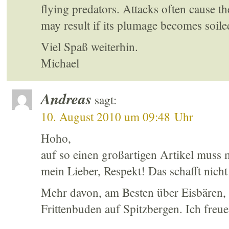
flying predators. Attacks often cause th
may result if its plumage becomes soile
Viel Spaß weiterhin.
Michael
Andreas
sagt:
10. August 2010 um 09:48 Uhr
Hoho,
auf so einen großartigen Artikel muss
mein Lieber, Respekt! Das schafft nicht 
Mehr davon, am Besten über Eisbären, 
Frittenbuden auf Spitzbergen. Ich freu