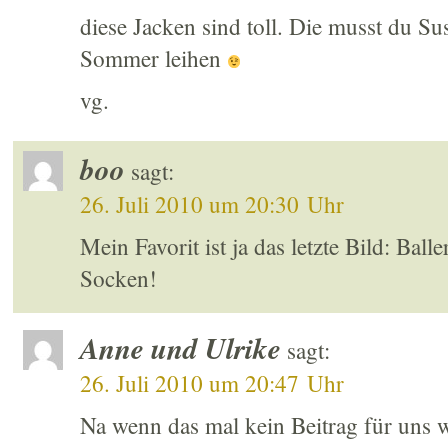
diese Jacken sind toll. Die musst du S
Sommer leihen
vg.
boo
sagt:
26. Juli 2010 um 20:30 Uhr
Mein Favorit ist ja das letzte Bild: Bal
Socken!
Anne und Ulrike
sagt:
26. Juli 2010 um 20:47 Uhr
Na wenn das mal kein Beitrag für uns 