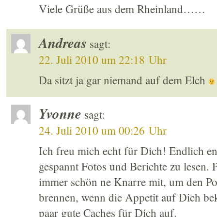
Viele Grüße aus dem Rheinland……
Andreas
sagt:
22. Juli 2010 um 22:18 Uhr
Da sitzt ja gar niemand auf dem Elch
Yvonne
sagt:
24. Juli 2010 um 00:26 Uhr
Ich freu mich echt für Dich! Endlich en
gespannt Fotos und Berichte zu lesen.
immer schön ne Knarre mit, um den Pol
brennen, wenn die Appetit auf Dich b
paar gute Caches für Dich auf.