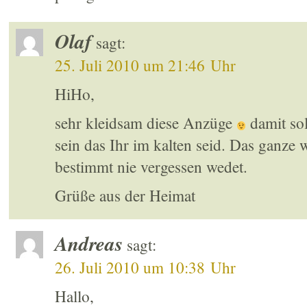
Olaf
sagt:
25. Juli 2010 um 21:46 Uhr
HiHo,
sehr kleidsam diese Anzüge
damit sol
sein das Ihr im kalten seid. Das ganze w
bestimmt nie vergessen wedet.
Grüße aus der Heimat
Andreas
sagt:
26. Juli 2010 um 10:38 Uhr
Hallo,