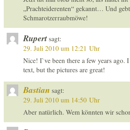
„Prachteiderenten“ gekannt… Und gebt 
Schmarotzerraubmöwe!
Rupert
sagt:
29. Juli 2010 um 12:21 Uhr
Nice! I`ve been there a few years ago. 
text, but the pictures are great!
Bastian
sagt:
29. Juli 2010 um 14:50 Uhr
Aber natürlich. Wem könnten wir sch