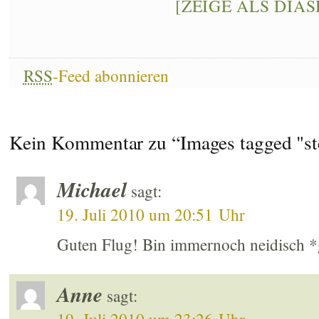
[ZEIGE ALS DIA
RSS
-Feed abonnieren
Kein Kommentar zu “Images tagged "st
Michael
sagt:
19. Juli 2010 um 20:51 Uhr
Guten Flug! Bin immernoch neidisch 
Anne
sagt: