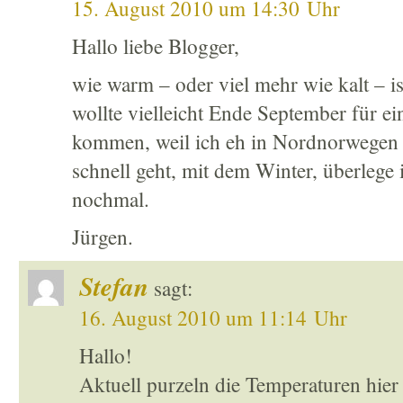
15. August 2010 um 14:30 Uhr
Hallo liebe Blogger,
wie warm – oder viel mehr wie kalt – 
wollte vielleicht Ende September für e
kommen, weil ich eh in Nordnorwegen b
schnell geht, mit dem Winter, überlege i
nochmal.
Jürgen.
Stefan
sagt:
16. August 2010 um 11:14 Uhr
Hallo!
Aktuell purzeln die Temperaturen hier 