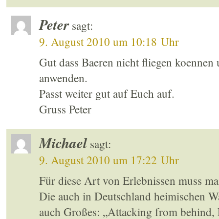
Peter
sagt:
9. August 2010 um 10:18 Uhr
Gut dass Baeren nicht fliegen koennen 
anwenden.
Passt weiter gut auf Euch auf.
Gruss Peter
Michael
sagt:
9. August 2010 um 17:22 Uhr
Für diese Art von Erlebnissen muss ma
Die auch in Deutschland heimischen Wa
auch Großes: „Attacking from behind, Fi