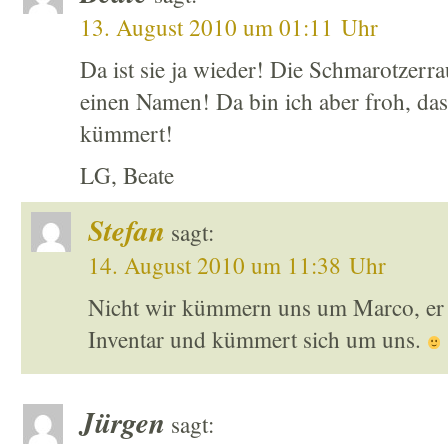
13. August 2010 um 01:11 Uhr
Da ist sie ja wieder! Die Schmarotzerr
einen Namen! Da bin ich aber froh, dass
kümmert!
LG, Beate
Stefan
sagt:
14. August 2010 um 11:38 Uhr
Nicht wir kümmern uns um Marco, er 
Inventar und kümmert sich um uns.
Jürgen
sagt: