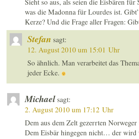
Sieht so aus, als seien die Eisbären fü
was die Madonna für Lourdes ist. Gibt’
Kerze? Und die Frage aller Fragen: Gib
Stefan
sagt:
12. August 2010 um 15:01 Uhr
So ähnlich. Man verarbeitet das Thema 
jeder Ecke.
Michael
sagt:
2. August 2010 um 17:12 Uhr
Dem aus dem Zelt gezerrten Norweger 
Dem Eisbär hingegen nicht… der wird 