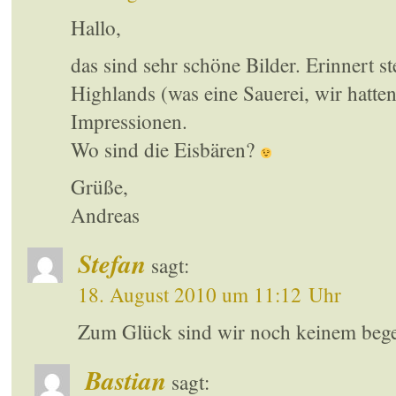
Hallo,
das sind sehr schöne Bilder. Erinnert st
Highlands (was eine Sauerei, wir hatten
Impressionen.
Wo sind die Eisbären?
Grüße,
Andreas
Stefan
sagt:
18. August 2010 um 11:12 Uhr
Zum Glück sind wir noch keinem beg
Bastian
sagt: