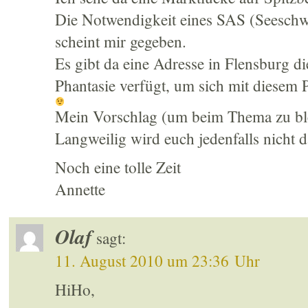
Die Notwendigkeit eines SAS (Seesch
scheint mir gegeben.
Es gibt da eine Adresse in Flensburg d
Phantasie verfügt, um sich mit diesem 
Mein Vorschlag (um beim Thema zu ble
Langweilig wird euch jedenfalls nicht 
Noch eine tolle Zeit
Annette
Olaf
sagt:
11. August 2010 um 23:36 Uhr
HiHo,