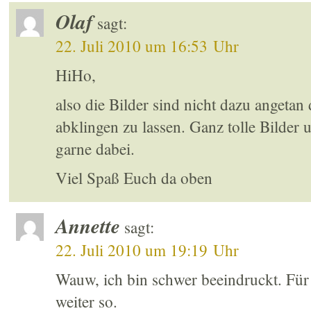
Olaf
sagt:
22. Juli 2010 um 16:53 Uhr
HiHo,
also die Bilder sind nicht dazu angetan
abklingen zu lassen. Ganz tolle Bilde
garne dabei.
Viel Spaß Euch da oben
Annette
sagt:
22. Juli 2010 um 19:19 Uhr
Wauw, ich bin schwer beeindruckt. Für
weiter so.