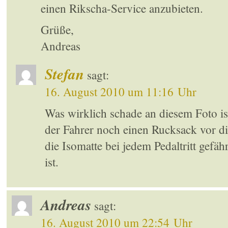
einen Rikscha-Service anzubieten.
Grüße,
Andreas
Stefan
sagt:
16. August 2010 um 11:16 Uhr
Was wirklich schade an diesem Foto ist
der Fahrer noch einen Rucksack vor di
die Isomatte bei jedem Pedaltritt gefäh
ist.
Andreas
sagt:
16. August 2010 um 22:54 Uhr