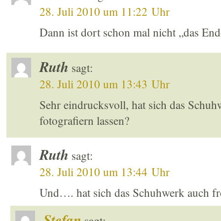
28. Juli 2010 um 11:22 Uhr
Dann ist dort schon mal nicht „das End
Ruth
sagt:
28. Juli 2010 um 13:43 Uhr
Sehr eindrucksvoll, hat sich das Schuhw
fotografiern lassen?
Ruth
sagt:
28. Juli 2010 um 13:44 Uhr
Und…. hat sich das Schuhwerk auch frei
Stefan
sagt: