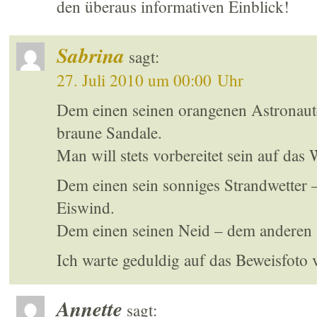
den überaus informativen Einblick!
Sabrina
sagt:
27. Juli 2010 um 00:00 Uhr
Dem einen seinen orangenen Astronaut
braune Sandale.
Man will stets vorbereitet sein auf das 
Dem einen sein sonniges Strandwetter 
Eiswind.
Dem einen seinen Neid – dem anderen 
Ich warte geduldig auf das Beweisfoto 
Annette
sagt: