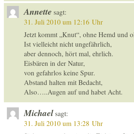
Annette
sagt:
31. Juli 2010 um 12:16 Uhr
Jetzt kommt „Knut“, ohne Hemd und o
Ist vielleicht nicht ungefährlich,
aber dennoch, hört mal, ehrlich.
Eisbären in der Natur,
von gefahrlos keine Spur.
Abstand halten mit Bedacht,
Also…..Augen auf und habet Acht.
Michael
sagt:
31. Juli 2010 um 13:28 Uhr