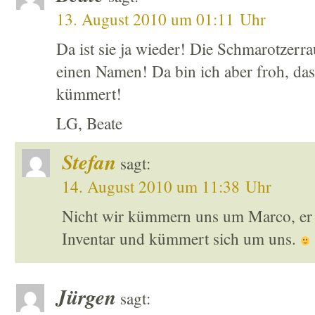
13. August 2010 um 01:11 Uhr
Da ist sie ja wieder! Die Schmarotzerr
einen Namen! Da bin ich aber froh, dass
kümmert!
LG, Beate
Stefan
sagt:
14. August 2010 um 11:38 Uhr
Nicht wir kümmern uns um Marco, er 
Inventar und kümmert sich um uns.
Jürgen
sagt: