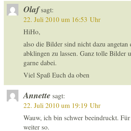
Olaf
sagt:
22. Juli 2010 um 16:53 Uhr
HiHo,
also die Bilder sind nicht dazu angetan
abklingen zu lassen. Ganz tolle Bilde
garne dabei.
Viel Spaß Euch da oben
Annette
sagt:
22. Juli 2010 um 19:19 Uhr
Wauw, ich bin schwer beeindruckt. Für
weiter so.