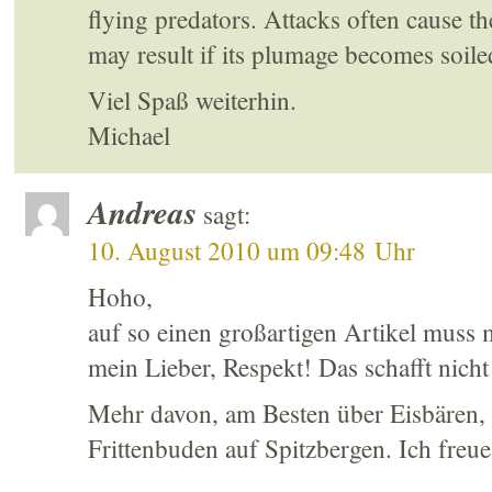
flying predators. Attacks often cause th
may result if its plumage becomes soile
Viel Spaß weiterhin.
Michael
Andreas
sagt:
10. August 2010 um 09:48 Uhr
Hoho,
auf so einen großartigen Artikel muss
mein Lieber, Respekt! Das schafft nicht 
Mehr davon, am Besten über Eisbären, 
Frittenbuden auf Spitzbergen. Ich freu