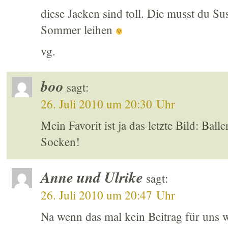
diese Jacken sind toll. Die musst du S
Sommer leihen
vg.
boo
sagt:
26. Juli 2010 um 20:30 Uhr
Mein Favorit ist ja das letzte Bild: Bal
Socken!
Anne und Ulrike
sagt:
26. Juli 2010 um 20:47 Uhr
Na wenn das mal kein Beitrag für uns 