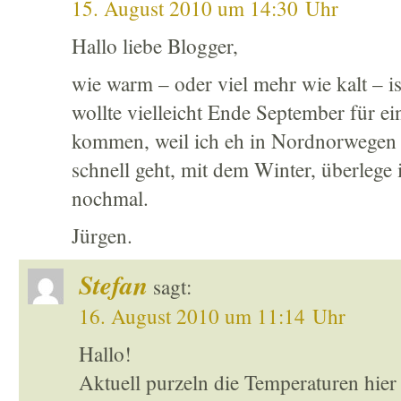
15. August 2010 um 14:30 Uhr
Hallo liebe Blogger,
wie warm – oder viel mehr wie kalt – 
wollte vielleicht Ende September für e
kommen, weil ich eh in Nordnorwegen b
schnell geht, mit dem Winter, überlege i
nochmal.
Jürgen.
Stefan
sagt:
16. August 2010 um 11:14 Uhr
Hallo!
Aktuell purzeln die Temperaturen hier 