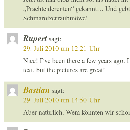
„Prachteiderenten“ gekannt… Und gebt 
Schmarotzerraubmöwe!
Rupert
sagt:
29. Juli 2010 um 12:21 Uhr
Nice! I`ve been there a few years ago. 
text, but the pictures are great!
Bastian
sagt:
29. Juli 2010 um 14:50 Uhr
Aber natürlich. Wem könnten wir sch