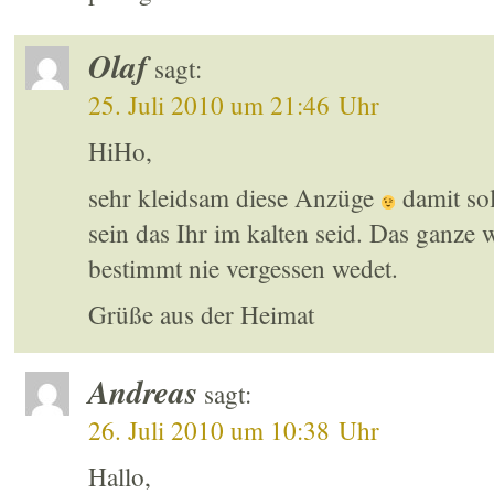
Olaf
sagt:
25. Juli 2010 um 21:46 Uhr
HiHo,
sehr kleidsam diese Anzüge
damit sol
sein das Ihr im kalten seid. Das ganze w
bestimmt nie vergessen wedet.
Grüße aus der Heimat
Andreas
sagt:
26. Juli 2010 um 10:38 Uhr
Hallo,