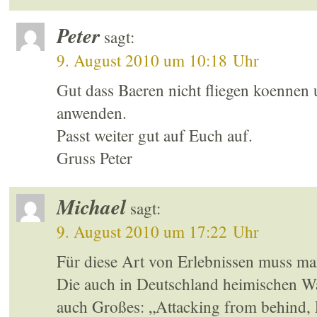
Peter
sagt:
9. August 2010 um 10:18 Uhr
Gut dass Baeren nicht fliegen koennen 
anwenden.
Passt weiter gut auf Euch auf.
Gruss Peter
Michael
sagt:
9. August 2010 um 17:22 Uhr
Für diese Art von Erlebnissen muss ma
Die auch in Deutschland heimischen Wa
auch Großes: „Attacking from behind, Fi