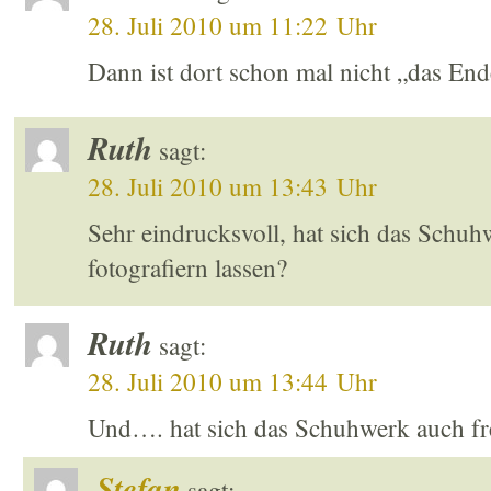
28. Juli 2010 um 11:22 Uhr
Dann ist dort schon mal nicht „das End
Ruth
sagt:
28. Juli 2010 um 13:43 Uhr
Sehr eindrucksvoll, hat sich das Schuhw
fotografiern lassen?
Ruth
sagt:
28. Juli 2010 um 13:44 Uhr
Und…. hat sich das Schuhwerk auch frei
Stefan
sagt: