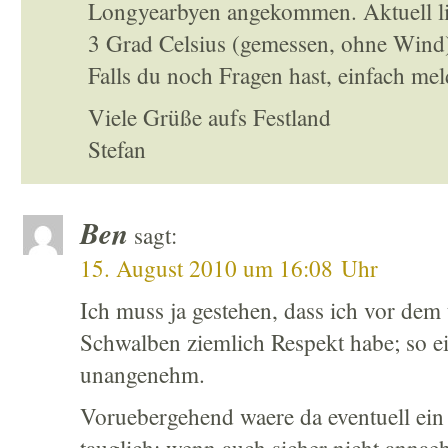
Longyearbyen angekommen. Aktuell li
3 Grad Celsius (gemessen, ohne Wind)
Falls du noch Fragen hast, einfach mel
Viele Grüße aufs Festland
Stefan
Ben
sagt:
15. August 2010 um 16:08 Uhr
Ich muss ja gestehen, dass ich vor dem
Schwalben ziemlich Respekt habe; so ei
unangenehm.
Voruebergehend waere da eventuell ein