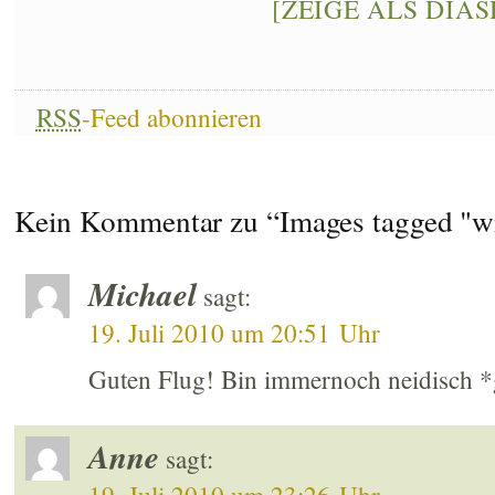
[ZEIGE ALS DIA
RSS
-Feed abonnieren
Kein Kommentar zu “Images tagged "w
Michael
sagt:
19. Juli 2010 um 20:51 Uhr
Guten Flug! Bin immernoch neidisch 
Anne
sagt: