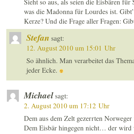
Sieht so aus, als seien die Eisbären fü
was die Madonna für Lourdes ist. Gibt’
Kerze? Und die Frage aller Fragen: Gib
Stefan
sagt:
12. August 2010 um 15:01 Uhr
So ähnlich. Man verarbeitet das Thema 
jeder Ecke.
Michael
sagt:
2. August 2010 um 17:12 Uhr
Dem aus dem Zelt gezerrten Norweger 
Dem Eisbär hingegen nicht… der wird 