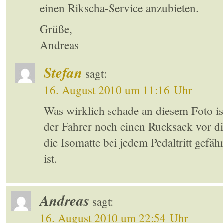
einen Rikscha-Service anzubieten.
Grüße,
Andreas
Stefan
sagt:
16. August 2010 um 11:16 Uhr
Was wirklich schade an diesem Foto ist
der Fahrer noch einen Rucksack vor di
die Isomatte bei jedem Pedaltritt gefäh
ist.
Andreas
sagt:
16. August 2010 um 22:54 Uhr