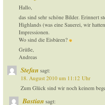
Hallo,
das sind sehr schöne Bilder. Erinnert st
Highlands (was eine Sauerei, wir hatten
Impressionen.
Wo sind die Eisbären?
Grüße,
Andreas
Stefan
sagt:
18. August 2010 um 11:12 Uhr
Zum Glück sind wir noch keinem beg
Bastian
sagt: