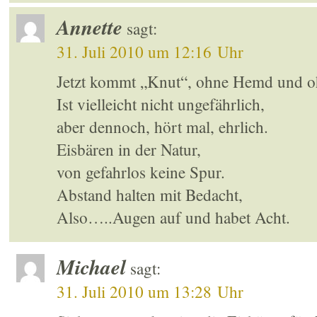
Annette
sagt:
31. Juli 2010 um 12:16 Uhr
Jetzt kommt „Knut“, ohne Hemd und o
Ist vielleicht nicht ungefährlich,
aber dennoch, hört mal, ehrlich.
Eisbären in der Natur,
von gefahrlos keine Spur.
Abstand halten mit Bedacht,
Also…..Augen auf und habet Acht.
Michael
sagt:
31. Juli 2010 um 13:28 Uhr