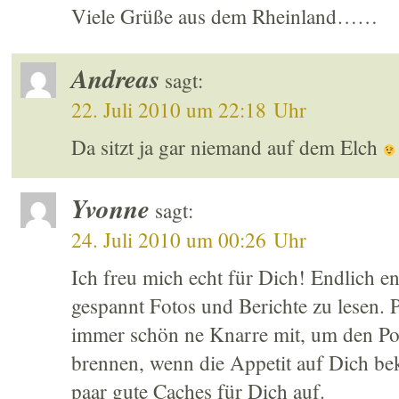
Viele Grüße aus dem Rheinland……
Andreas
sagt:
22. Juli 2010 um 22:18 Uhr
Da sitzt ja gar niemand auf dem Elch
Yvonne
sagt:
24. Juli 2010 um 00:26 Uhr
Ich freu mich echt für Dich! Endlich en
gespannt Fotos und Berichte zu lesen.
immer schön ne Knarre mit, um den Pol
brennen, wenn die Appetit auf Dich b
paar gute Caches für Dich auf.