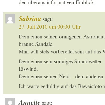
den überaus informativen Einblick!
Sabrina
sagt:
27. Juli 2010 um 00:00 Uhr
Dem einen seinen orangenen Astronaut
braune Sandale.
Man will stets vorbereitet sein auf das 
Dem einen sein sonniges Strandwetter 
Eiswind.
Dem einen seinen Neid – dem anderen 
Ich warte geduldig auf das Beweisfoto 
Annette
sagt: