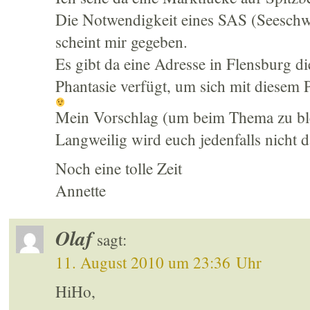
Die Notwendigkeit eines SAS (Seesch
scheint mir gegeben.
Es gibt da eine Adresse in Flensburg d
Phantasie verfügt, um sich mit diesem 
Mein Vorschlag (um beim Thema zu ble
Langweilig wird euch jedenfalls nicht 
Noch eine tolle Zeit
Annette
Olaf
sagt:
11. August 2010 um 23:36 Uhr
HiHo,