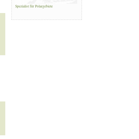
Spezialist für Polargebiete