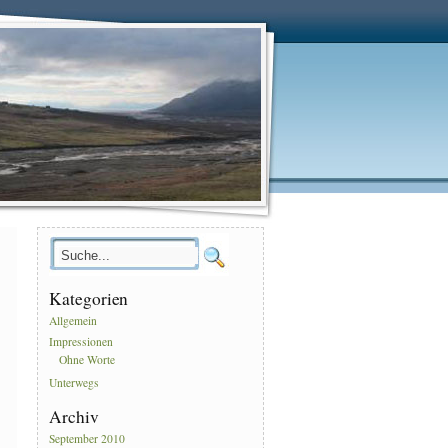
Kategorien
Allgemein
Impressionen
Ohne Worte
Unterwegs
Archiv
September 2010