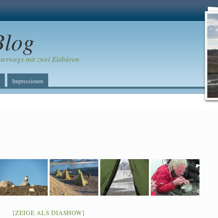
Blog
erwegs mit zwei Eisbären
Impressionen
[ZEIGE ALS DIASHOW]